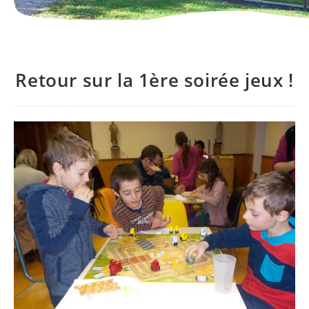
Retour sur la 1ère soirée jeux !