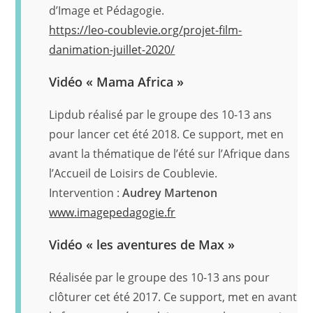
d’Image et Pédagogie.
https://leo-coublevie.org/projet-film-
danimation-juillet-2020/
Vidéo « Mama Africa »
Lipdub réalisé par le groupe des 10-13 ans
pour lancer cet été 2018. Ce support, met en
avant la thématique de l’été sur l’Afrique dans
l’Accueil de Loisirs de Coublevie.
Intervention :
Audrey Martenon
www.imagepedagogie.fr
Vidéo « les aventures de Max »
Réalisée par le groupe des 10-13 ans pour
clôturer cet été 2017. Ce support, met en avant