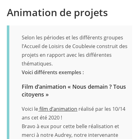
Animation de projets
Selon les périodes et les différents groupes
l’Accueil de Loisirs de Coublevie construit des
projets en rapport avec les différentes
thématiques.
Voici différents exemples :
Film d’animation « Nous demain ? Tous
citoyens »
Voici le
film d’animation
réalisé par les 10/14
ans cet été 2020 !
Bravo à eux pour cette belle réalisation et
merci à notre Audrey, notre intervenante