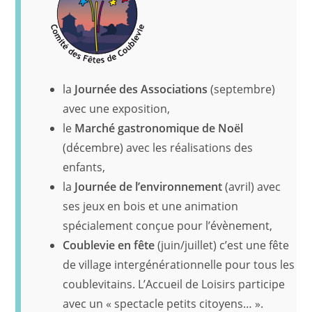
la
Journée des Associations
(septembre)
avec une exposition,
le
Marché gastronomique de Noël
(décembre) avec les réalisations des
enfants,
la
Journée de l’environnement
(avril) avec
ses jeux en bois et une animation
spécialement conçue pour l’évènement,
Coublevie en fête
(juin/juillet) c’est une fête
de village intergénérationnelle pour tous les
coublevitains. L’Accueil de Loisirs participe
avec un « spectacle petits citoyens… ».