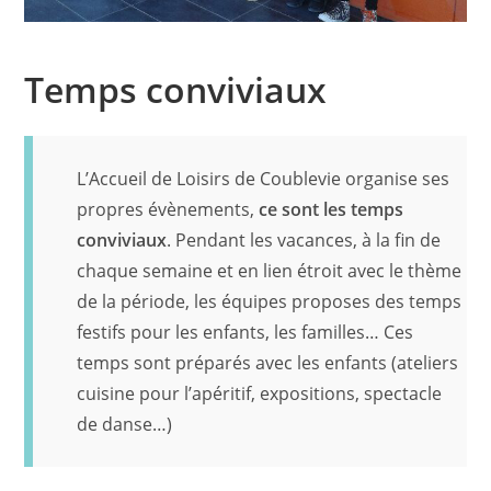
Temps conviviaux
L’Accueil de Loisirs de Coublevie organise ses
propres évènements,
ce sont les temps
conviviaux
. Pendant les vacances, à la fin de
chaque semaine et en lien étroit avec le thème
de la période, les équipes proposes des temps
festifs pour les enfants, les familles… Ces
temps sont préparés avec les enfants (ateliers
cuisine pour l’apéritif, expositions, spectacle
de danse…)