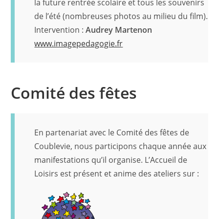
la future rentrée scolaire et tous les souvenirs
de l’été (nombreuses photos au milieu du film).
Intervention :
Audrey Martenon
www.imagepedagogie.fr
Comité des fêtes
En partenariat avec le Comité des fêtes de
Coublevie, nous participons chaque année aux
manifestations qu’il organise. L’Accueil de
Loisirs est présent et anime des ateliers sur :