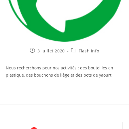
Publication
Post
3 juillet 2020
Flash info
publiée :
category:
Nous recherchons pour nos activités : des bouteilles en
plastique, des bouchons de liège et des pots de yaourt.