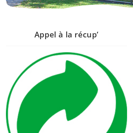
Appel à la récup’