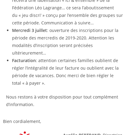
recevra une labélisation « ici & ensemble » de la
Fédération Léo Lagrange… ce sera l’aboutissement
du « jeu discri’ » conçu par l’ensemble des groupes sur
cette période. Communication à suivre…
Mercredi 3 juillet
: ouverture des inscriptions pour la
période des mercredis de 2019-2020. Attention les
modalités d’inscription seront précisées
ultérieurement…
Facturation
: attention certaines familles oublient de
régler l’intégralité de leur facture ou oublient avec la
période de vacances. Donc merci de bien régler le
total « à payer ».
Nous restons à votre disposition pour tout complément
d’information.
Bien cordialement,