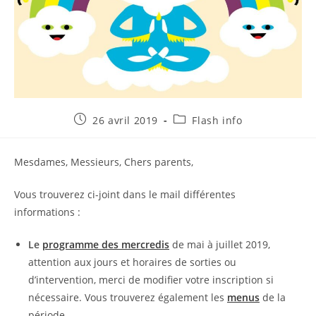
Publication
Post
26 avril 2019
Flash info
publiée :
category:
Mesdames, Messieurs, Chers parents,
Vous trouverez ci-joint dans le mail différentes
informations :
Le
programme des mercredis
de mai à juillet 2019,
attention aux jours et horaires de sorties ou
d’intervention, merci de modifier votre inscription si
nécessaire. Vous trouverez également les
menus
de la
période.