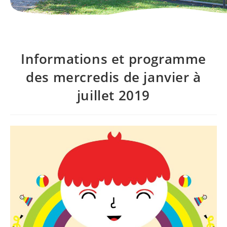
Informations et programme
des mercredis de janvier à
juillet 2019