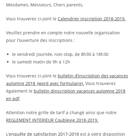
Mesdames, Messieurs, Chers parents,
Vous trouverez ci-joint le
Calendrier inscription 2018-2019.
Veuillez prendre en compte notre nouvelle organisation
pour l’ouverture des inscriptions :
le vendredi journée, non-stop, de 8h30 à 18h30
le samedi matin de 9h à 12h
Vous trouverez ci-joint le
bulletin d’inscription des vacances
automne 2018_(word avec formulaire).
Vous trouverez
également le
bulletin dinscription vacances automne 2018
en pdf
.
Attention notre grille de tarif a changé ainsi que notre
REGLEMENT INTERIEUR Coublevie 2018-2019.
L’
enquête de satisfaction 2017-2018
est à votre disposition