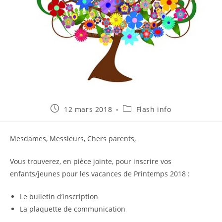
Publication
Post
12 mars 2018
Flash info
publiée :
category:
Mesdames, Messieurs, Chers parents,
Vous trouverez, en pièce jointe, pour inscrire vos
enfants/jeunes pour les vacances de Printemps 2018 :
Le bulletin d’inscription
La plaquette de communication