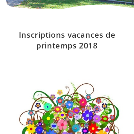
Inscriptions vacances de
printemps 2018