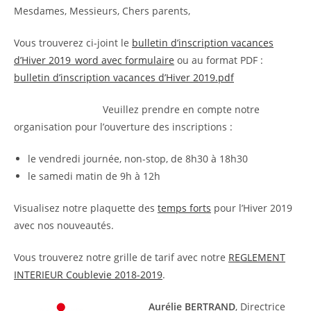
Mesdames, Messieurs, Chers parents,
Vous trouverez ci-joint le
bulletin d’inscription vacances
d’Hiver 2019_word avec formulaire
ou au format PDF :
bulletin d’inscription vacances d’Hiver 2019.pdf
Veuillez prendre en compte notre
organisation pour l’ouverture des inscriptions :
le vendredi journée, non-stop, de 8h30 à 18h30
le samedi matin de 9h à 12h
Visualisez notre plaquette des
temps forts
pour l’Hiver 2019
avec nos nouveautés.
Vous trouverez notre grille de tarif avec notre
REGLEMENT
INTERIEUR Coublevie 2018-2019
.
Aurélie BERTRAND
, Directrice