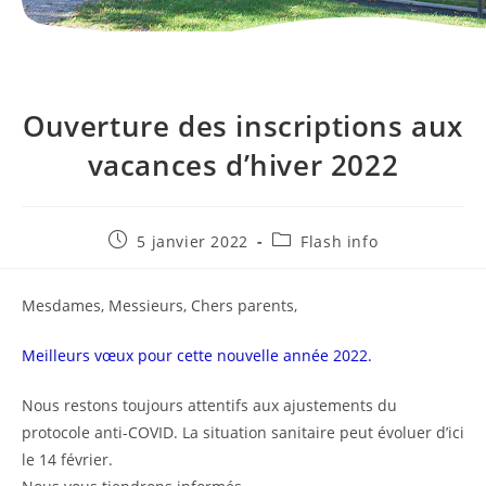
Ouverture des inscriptions aux
vacances d’hiver 2022
Publication
Post
5 janvier 2022
Flash info
publiée :
category:
Mesdames, Messieurs, Chers parents,
Meilleurs vœux pour cette nouvelle année 2022.
Nous restons toujours attentifs aux ajustements du
protocole anti-COVID. La situation sanitaire peut évoluer d’ici
le 14 février.