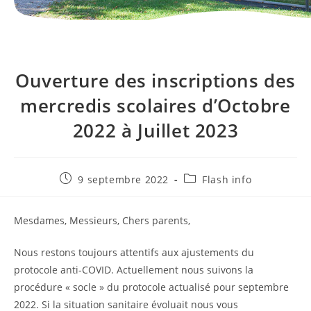
Ouverture des inscriptions des
mercredis scolaires d’Octobre
2022 à Juillet 2023
Publication
Post
9 septembre 2022
Flash info
publiée :
category:
Mesdames, Messieurs, Chers parents,
Nous restons toujours attentifs aux ajustements du
protocole anti-COVID. Actuellement nous suivons la
procédure « socle » du protocole actualisé pour septembre
2022. Si la situation sanitaire évoluait nous vous