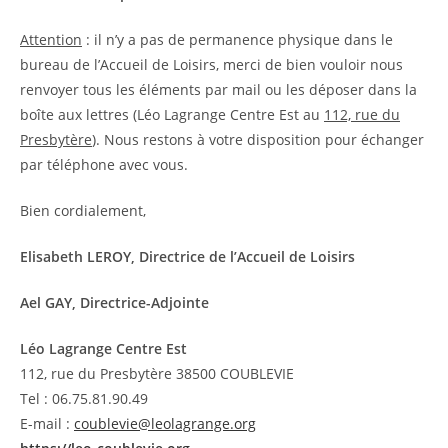
Attention
: il n’y a pas de permanence physique dans le
bureau de l’Accueil de Loisirs, merci de bien vouloir nous
renvoyer tous les éléments par mail ou les déposer dans la
boîte aux lettres (Léo Lagrange Centre Est au
112, rue du
Presbytère
). Nous restons à votre disposition pour échanger
par téléphone avec vous.
Bien cordialement,
Elisabeth LEROY, Directrice de l’Accueil de Loisirs
Ael GAY, Directrice-Adjointe
Léo Lagrange Centre Est
112, rue du Presbytère 38500 COUBLEVIE
Tel : 06.75.81.90.49
E-mail :
coublevie@leolagrange.org