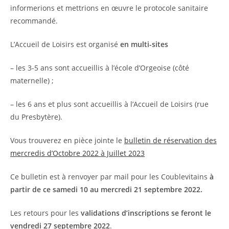
informerions et mettrions en œuvre le protocole sanitaire
recommandé.
L’Accueil de Loisirs est organisé
en multi-sites
– les 3-5 ans sont accueillis à l’école d’Orgeoise (côté
maternelle) ;
– les 6 ans et plus sont accueillis à l’Accueil de Loisirs (rue
du Presbytère).
Vous trouverez en pièce jointe le
bulletin de réservation des
mercredis d’Octobre 2022 à Juillet 2023
Ce bulletin est à renvoyer par mail pour les Coublevitains
à
partir de ce samedi 10 au mercredi 21 septembre 2022.
Les retours pour les
validations d’inscriptions se feront le
vendredi 27 septembre 2022
.