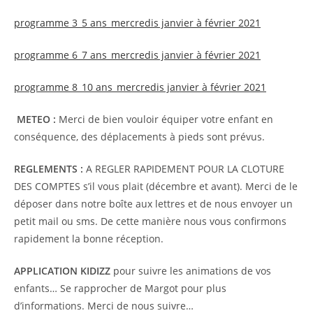
programme 3_5 ans_mercredis janvier à février 2021
programme 6_7 ans_mercredis janvier à février 2021
programme 8_10 ans_mercredis janvier à février 2021
METEO :
Merci de bien vouloir équiper votre enfant en
conséquence, des déplacements à pieds sont prévus.
REGLEMENTS :
A REGLER RAPIDEMENT POUR LA CLOTURE
DES COMPTES s’il vous plait (décembre et avant). Merci de le
déposer dans notre boîte aux lettres et de nous envoyer un
petit mail ou sms. De cette manière nous vous confirmons
rapidement la bonne réception.
APPLICATION KIDIZZ
pour suivre les animations de vos
enfants… Se rapprocher de Margot pour plus
d’informations. Merci de nous suivre…