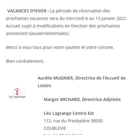
VACANCES D’HIVER :
La période de réservation des
prochaines vacances sera du mercredi 6 au 13 janvier 2021.
Accueil sujet à modifications en fonction des prochaines
annoncent Gouvernementales).
Merci à vous tous pour votre soutien et votre civisme.
Bien cordialement,
Aurélie MUGNIER, Directrice de l’Accueil de
Loisirs
Margot MICHARD, Directrice-Adjointe
Léo Lagrange Centre Est
112, rue du Presbytère 38500
COUBLEVIE