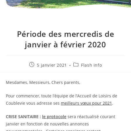
Période des mercredis de
janvier à février 2020
Publication
Post
5 janvier 2021
Flash info
publiée :
category:
Mesdames, Messieurs, Chers parents,
Pour commencer, toute l’équipe de l’Accueil de Loisirs de
Coublevie vous adresse ses
meilleurs vœux pour 2021
.
CRISE SANITAIRE :
le protocole
sera réactualisé courant
janvier en fonction de nouvelles annonces