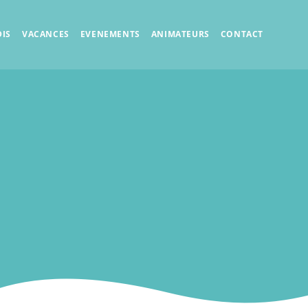
IS
VACANCES
EVENEMENTS
ANIMATEURS
CONTACT