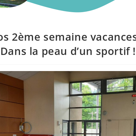
os 2ème semaine vacances 
Dans la peau d’un sportif !