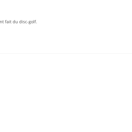
t fait du disc-golf.