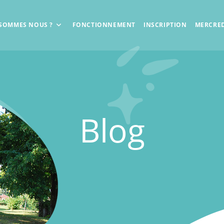
 SOMMES NOUS ?
FONCTIONNEMENT
INSCRIPTION
MERCRED
Blog