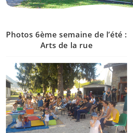
Photos 6ème semaine de l’été :
Arts de la rue