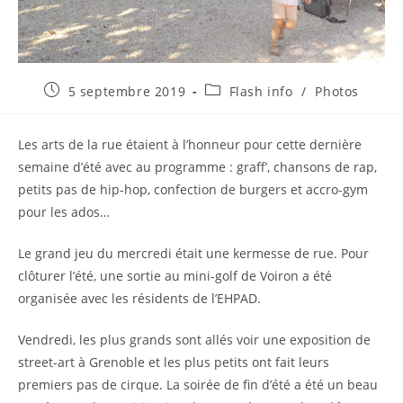
Publication
Post
5 septembre 2019
Flash info
/
Photos
publiée :
category:
Les arts de la rue étaient à l’honneur pour cette dernière
semaine d’été avec au programme : graff’, chansons de rap,
petits pas de hip-hop, confection de burgers et accro-gym
pour les ados…
Le grand jeu du mercredi était une kermesse de rue. Pour
clôturer l’été, une sortie au mini-golf de Voiron a été
organisée avec les résidents de l’EHPAD.
Vendredi, les plus grands sont allés voir une exposition de
street-art à Grenoble et les plus petits ont fait leurs
premiers pas de cirque. La soirée de fin d’été a été un beau