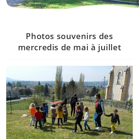
Photos souvenirs des
mercredis de mai à juillet