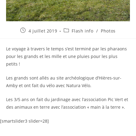
Publication
Post
4 juillet 2019
Flash info
/
Photos
publiée :
category:
Le voyage à travers le temps s’est terminé par les pharaons
pour les grands et les mille et une pluies pour les plus
petits !
Les grands sont allés au site archéologique d’Hières-sur-
Amby et ont fait du vélo avec Natura Vélo.
Les 3/5 ans on fait du jardinage avec l’association Pic Vert et
des animaux en terre avec l’association « main à la terre ».
[smartslider3 slider=28]