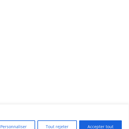
Personnaliser
Tout rejeter
Accepter tout