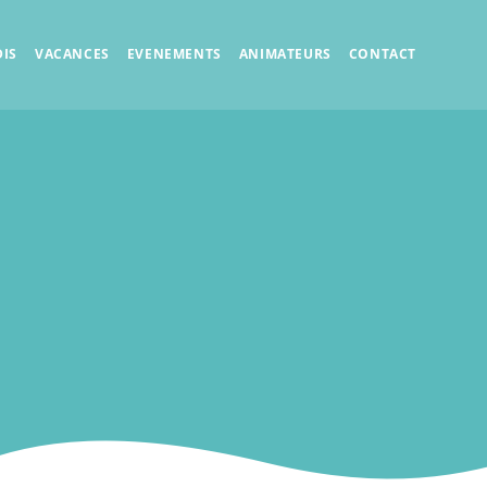
IS
VACANCES
EVENEMENTS
ANIMATEURS
CONTACT