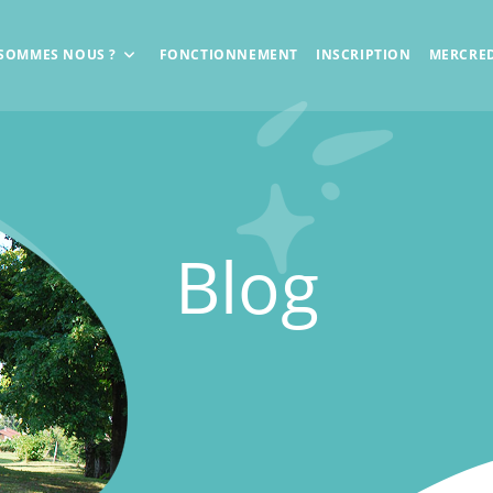
 SOMMES NOUS ?
FONCTIONNEMENT
INSCRIPTION
MERCRED
Blog