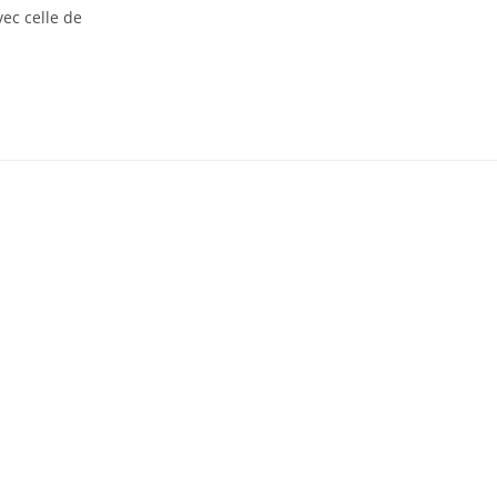
ec celle de