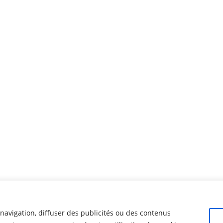
navigation, diffuser des publicités ou des contenus