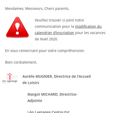
Mesdames, Messieurs, Chers parents,
Veuillez trouver ci-joint notre
communication pour la
modification du
calendrier d’inscription
pour les vacances
de Noël 2020.
En vous remerciant pour votre compréhension.
Bien cordialement,
Aurélie MUGNIER, Directrice de l’Accueil
de Loisirs
Margot MICHARD, Directrice-
Adjointe
Léo Lagrange Centre Est