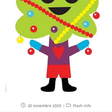
Publication
Post
20 novembre 2020
Flash info
publiée :
category: