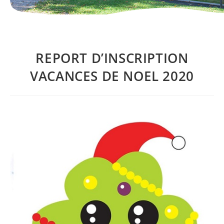
REPORT D’INSCRIPTION
VACANCES DE NOEL 2020