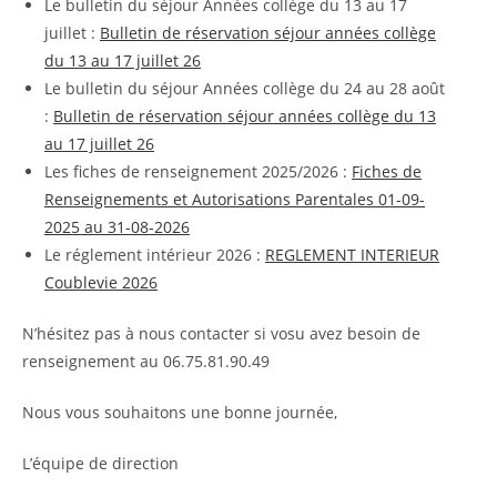
Le bulletin du séjour Années collège du 13 au 17
juillet :
Bulletin de réservation séjour années collège
du 13 au 17 juillet 26
Le bulletin du séjour Années collège du 24 au 28 août
:
Bulletin de réservation séjour années collège du 13
au 17 juillet 26
Les fiches de renseignement 2025/2026 :
Fiches de
Renseignements et Autorisations Parentales 01-09-
2025 au 31-08-2026
Le réglement intérieur 2026 :
REGLEMENT INTERIEUR
Coublevie 2026
N’hésitez pas à nous contacter si vosu avez besoin de
renseignement au 06.75.81.90.49
Nous vous souhaitons une bonne journée,
L’équipe de direction