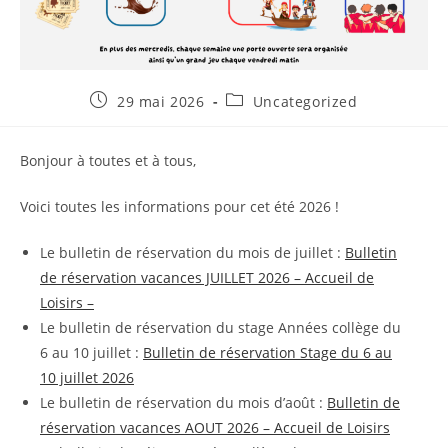
Publication
Post
29 mai 2026
Uncategorized
publiée :
category:
Bonjour à toutes et à tous,
Voici toutes les informations pour cet été 2026 !
Le bulletin de réservation du mois de juillet :
Bulletin
de réservation vacances JUILLET 2026 – Accueil de
Loisirs –
Le bulletin de réservation du stage Années collège du
6 au 10 juillet :
Bulletin de réservation Stage du 6 au
10 juillet 2026
Le bulletin de réservation du mois d’août :
Bulletin de
réservation vacances AOUT 2026 – Accueil de Loisirs