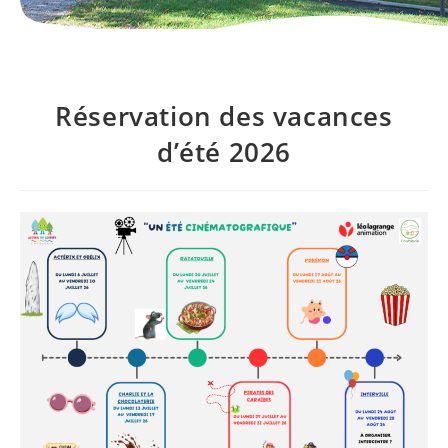
Réservation des vacances
d’été 2026