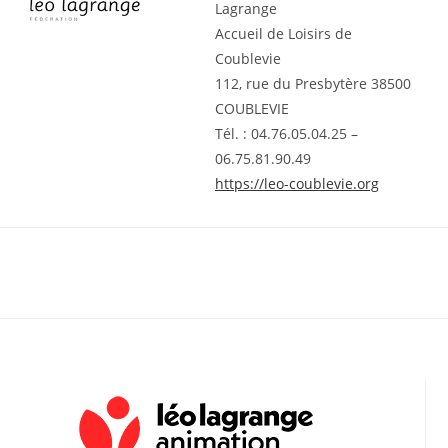
Lagrange
Accueil de Loisirs de
Coublevie
112, rue du Presbytère 38500
COUBLEVIE
Tél. : 04.76.05.04.25 –
06.75.81.90.49
https://leo-coublevie.org