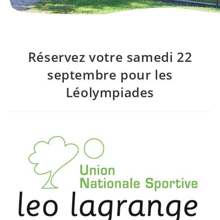
Réservez votre samedi 22
septembre pour les
Léolympiades