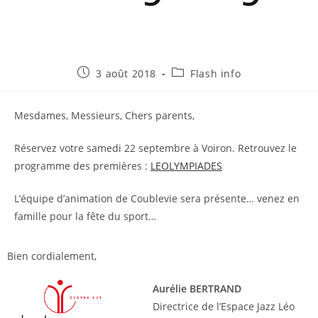
Publication
Post
3 août 2018
Flash info
publiée :
category:
Mesdames, Messieurs, Chers parents,
Réservez votre samedi 22 septembre à Voiron. Retrouvez le
programme des premières :
LEOLYMPIADES
L’équipe d’animation de Coublevie sera présente… venez en
famille pour la fête du sport…
Bien cordialement,
Aurélie BERTRAND
Directrice de l’Espace Jazz Léo