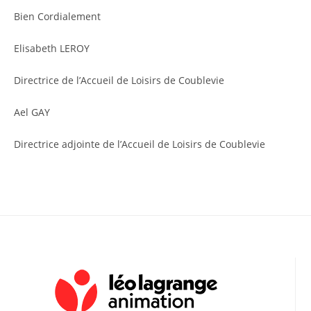
Bien Cordialement
Elisabeth LEROY
Directrice de l’Accueil de Loisirs de Coublevie
Ael GAY
Directrice adjointe de l’Accueil de Loisirs de Coublevie