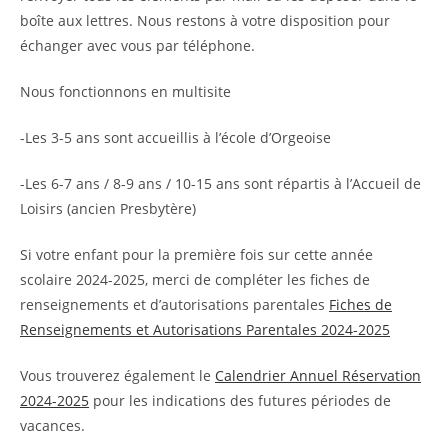
boîte aux lettres. Nous restons à votre disposition pour
échanger avec vous par téléphone.
Nous fonctionnons en multisite
-Les 3-5 ans sont accueillis à l’école d’Orgeoise
-Les 6-7 ans / 8-9 ans / 10-15 ans sont répartis à l’Accueil de
Loisirs (ancien Presbytère)
Si votre enfant pour la première fois sur cette année
scolaire 2024-2025, merci de compléter les fiches de
renseignements et d’autorisations parentales
Fiches de
Renseignements et Autorisations Parentales 2024-2025
Vous trouverez également le
Calendrier Annuel Réservation
2024-2025
pour les indications des futures périodes de
vacances.