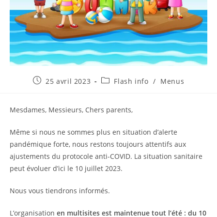
Publication
Post
25 avril 2023
Flash info
/
Menus
publiée :
category:
Mesdames, Messieurs, Chers parents,
Même si nous ne sommes plus en situation d’alerte
pandémique forte, nous restons toujours attentifs aux
ajustements du protocole anti-COVID. La situation sanitaire
peut évoluer d’ici le 10 juillet 2023.
Nous vous tiendrons informés.
L’organisation
en multisites est maintenue tout l’été : du 10