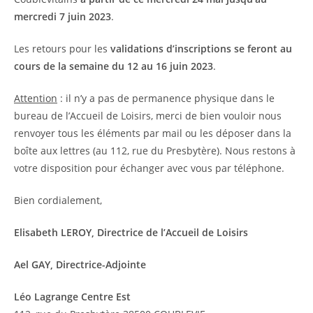
mercredi 7 juin 2023
.
Les retours pour les
validations d’inscriptions se feront au
cours de la semaine du 12 au 16 juin 2023
.
Attention
: il n’y a pas de permanence physique dans le
bureau de l’Accueil de Loisirs, merci de bien vouloir nous
renvoyer tous les éléments par mail ou les déposer dans la
boîte aux lettres (au 112, rue du Presbytère). Nous restons à
votre disposition pour échanger avec vous par téléphone.
Bien cordialement,
Elisabeth LEROY, Directrice de l’Accueil de Loisirs
Ael GAY, Directrice-Adjointe
Léo Lagrange Centre Est