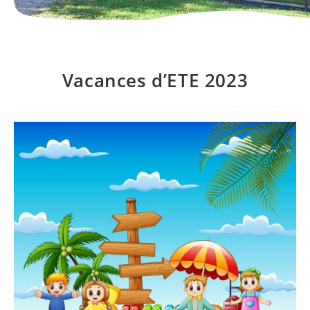
Vacances d’ETE 2023