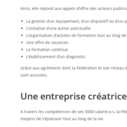
Ainsi, elle répond aux appels d’offre des acteurs public
La gestion d’un équipement, d’un dispositif ou d’un
L’initiative d’une action ponctuelle
L’organisation d’actions de formation tout au long de 
Une offre de vacances
La formation continue
L’établissement d’un diagnostic
Grâce aux agréments dont la Fédération et son réseau dis
sont assurées.
Une entreprise créatrice
A travers les compétences de ses 5000 salarié.e.s, la Fé
moyens de s’épanouir tout au long de la vie.