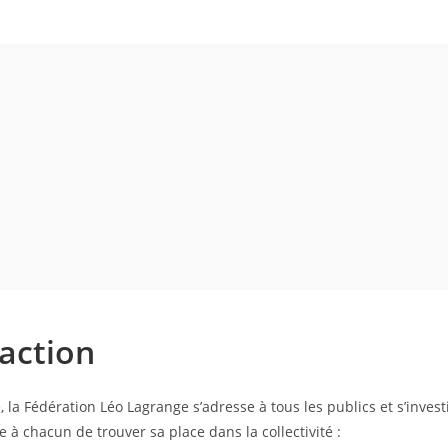
action
a Fédération Léo Lagrange s’adresse à tous les publics et s’invest
à chacun de trouver sa place dans la collectivité :