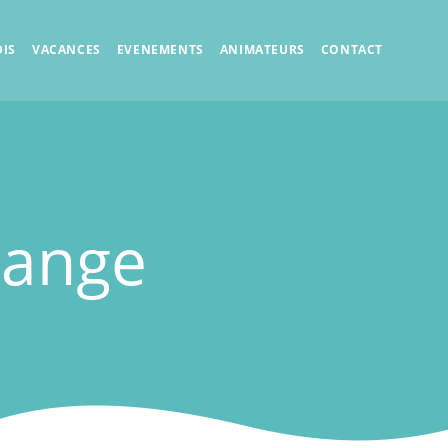
IS
VACANCES
EVENEMENTS
ANIMATEURS
CONTACT
range