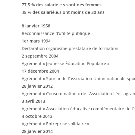
77,5 % des salarié.e.s sont des femmes
3
5 % des salarié.e.s ont moins de 30 ans
8 janvier 1958
Reconnaissance d’utilité publique
1er mars 1994
Déclaration organisme prestataire de formation
2 septembre 2004
Agrément « Jeunesse Éducation Populaire »
17 décembre 2004
Agrément « Sport » de l’association Union nationale spo
28 janvier 2012
Agrément « Consommation » de l’Association Léo Lagra
3 avril 2013
Agrément « Association éducative complémentaire de l’
4 octobre 2013
Agrément « Entreprise solidaire »
28 janvier 2014