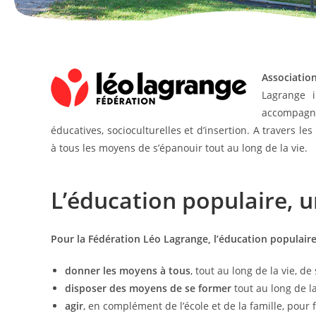
Associatio
Lagrange i
accompagn
éducatives, socioculturelles et d’insertion. A travers l
à tous les moyens de s’épanouir tout au long de la vie.
L’éducation populaire,
Pour la Fédération Léo Lagrange, l’éducation populair
donner les moyens à tous
, tout au long de la vie, d
disposer des moyens de se former
tout au long de la
agir
, en complément de l’école et de la famille, pour 