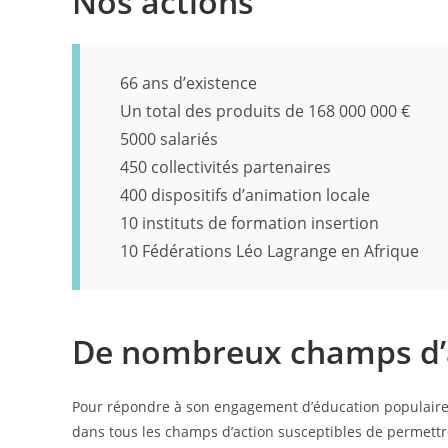
Nos actions
66 ans d’existence
Un total des produits de 168 000 000 €
5000 salariés
450 collectivités partenaires
400 dispositifs d’animation locale
10 instituts de formation insertion
10 Fédérations Léo Lagrange en Afrique
De nombreux champs d’
Pour répondre à son engagement d’éducation populaire, l
dans tous les champs d’action susceptibles de permettre 