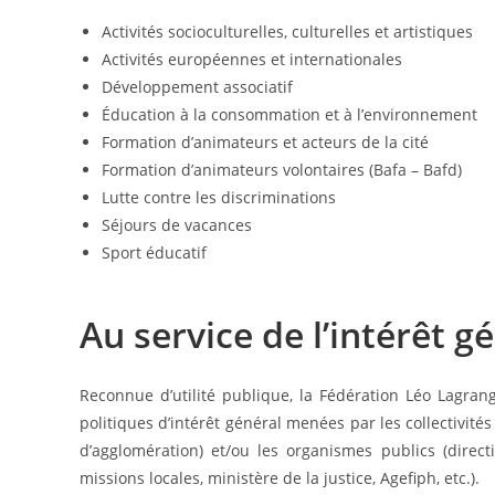
Activités socioculturelles, culturelles et artistiques
Activités européennes et internationales
Développement associatif
Éducation à la consommation et à l’environnement
Formation d’animateurs et acteurs de la cité
Formation d’animateurs volontaires (Bafa – Bafd)
Lutte contre les discriminations
Séjours de vacances
Sport éducatif
Au service de l’intérêt g
Reconnue d’utilité publique, la Fédération Léo Lagra
politiques d’intérêt général menées par les collecti
d’agglomération) et/ou les organismes publics (direct
missions locales, ministère de la justice, Agefiph, etc.).