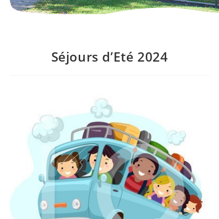
Séjours d’Eté 2024