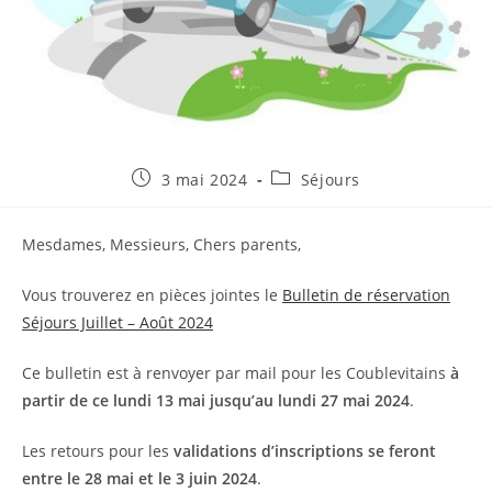
Publication
Post
3 mai 2024
Séjours
publiée :
category:
Mesdames, Messieurs, Chers parents,
Vous trouverez en pièces jointes le
Bulletin de réservation
Séjours Juillet – Août 2024
Ce bulletin est à renvoyer par mail pour les Coublevitains
à
partir de ce lundi 13 mai jusqu’au lundi 27 mai 2024
.
Les retours pour les
validations d’inscriptions se feront
entre le 28 mai et le 3 juin 2024
.