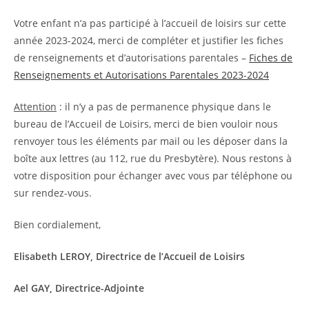
Votre enfant n’a pas participé à l’accueil de loisirs sur cette
année 2023-2024, merci de compléter et justifier les fiches
de renseignements et d’autorisations parentales –
Fiches de
Renseignements et Autorisations Parentales 2023-2024
Attention
: il n’y a pas de permanence physique dans le
bureau de l’Accueil de Loisirs, merci de bien vouloir nous
renvoyer tous les éléments par mail ou les déposer dans la
boîte aux lettres (au 112, rue du Presbytère). Nous restons à
votre disposition pour échanger avec vous par téléphone ou
sur rendez-vous.
Bien cordialement,
Elisabeth LEROY, Directrice de l’Accueil de Loisirs
Ael GAY, Directrice-Adjointe