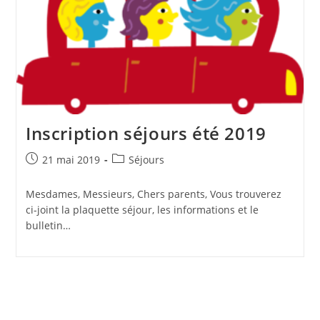
Inscription séjours été 2019
Publication
Post
21 mai 2019
Séjours
publiée :
category:
Mesdames, Messieurs, Chers parents, Vous trouverez
ci-joint la plaquette séjour, les informations et le
bulletin…