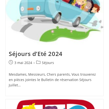
Séjours d’Eté 2024
Publication
Post
3 mai 2024
Séjours
publiée :
category:
Mesdames, Messieurs, Chers parents, Vous trouverez
en pièces jointes le Bulletin de réservation Séjours
Juillet…