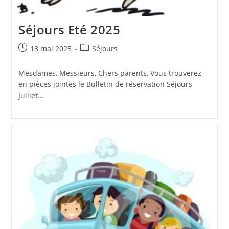
Séjours Eté 2025
Publication
Post
13 mai 2025
Séjours
publiée :
category:
Mesdames, Messieurs, Chers parents, Vous trouverez
en pièces jointes le Bulletin de réservation Séjours
Juillet…