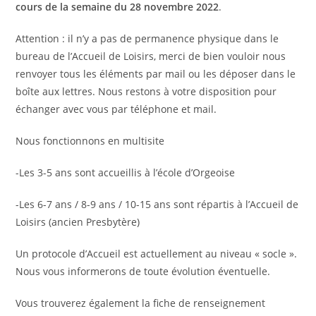
cours de la semaine du 28 novembre 2022
.
Attention : il n’y a pas de permanence physique dans le
bureau de l’Accueil de Loisirs, merci de bien vouloir nous
renvoyer tous les éléments par mail ou les déposer dans le
boîte aux lettres. Nous restons à votre disposition pour
échanger avec vous par téléphone et mail.
Nous fonctionnons en multisite
-Les 3-5 ans sont accueillis à l’école d’Orgeoise
-Les 6-7 ans / 8-9 ans / 10-15 ans sont répartis à l’Accueil de
Loisirs (ancien Presbytère)
Un protocole d’Accueil est actuellement au niveau « socle ».
Nous vous informerons de toute évolution éventuelle.
Vous trouverez également la fiche de renseignement