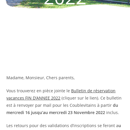
Madame, Monsieur, Chers parents,
Vous trouverez en pièce jointe le
Bulletin de réservation
vacances FIN D’ANNEE 2022
(cliquer sur le lien). Ce bulletin
est à renvoyer par mail pour les Coublevitains à partir
du
mercredi 16 jusqu’au mercredi 23 Novembre 2022
inclus.
Les retours pour des validations d’inscriptions se feront a
u