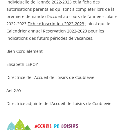
individuelle de l’année 2022-2023 et la ficha des
autorisations parentales qui sont à compléter lors de la
première demande d’accueil au cours de l’année scolaire
2022-2023
Fiche d’inscription 2022-2023
; ainsi que le
Calendrier annuel Réservation 2022-2023
pour les
indications des futurs périodes de vacances.
Bien Cordialement
Elisabeth LEROY
Directrice de l’Accueil de Loisirs de Coublevie
Ael GAY
Directrice adjointe de l’Accueil de Loisirs de Coublevie