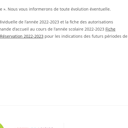
le ». Nous vous informerons de toute évolution éventuelle.
viduelle de l’année 2022-2023 et la fiche des autorisations
mande d’accueil au cours de l’année scolaire 2022-2023
Fiche
 Réservation 2022-2023
pour les indications des futurs périodes de