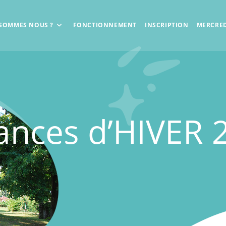
 SOMMES NOUS ?
FONCTIONNEMENT
INSCRIPTION
MERCRED
ances d’HIVER 