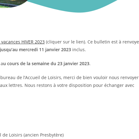
n vacances HIVER 2023
(cliquer sur le lien). Ce bulletin est à renvoye
jusqu’au mercredi 11 janvier 2023
inclus.
 a
u cours de la semaine du 23 janvier 2023
.
bureau de l’Accueil de Loisirs, merci de bien vouloir nous renvoyer
 aux lettres. Nous restons à votre disposition pour échanger avec
il de Loisirs (ancien Presbytère)