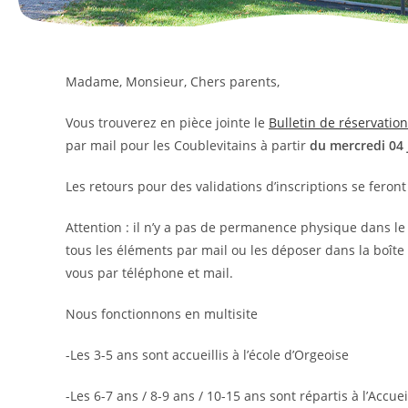
Madame, Monsieur, Chers parents,
Vous trouverez en pièce jointe le
Bulletin de réservatio
par mail pour les Coublevitains à partir
du mercredi 04 
Les retours pour des validations d’inscriptions se feront
Attention : il n’y a pas de permanence physique dans le 
tous les éléments par mail ou les déposer dans la boîte
vous par téléphone et mail.
Nous fonctionnons en multisite
-Les 3-5 ans sont accueillis à l’école d’Orgeoise
-Les 6-7 ans / 8-9 ans / 10-15 ans sont répartis à l’Accue