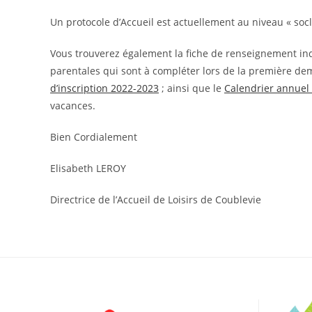
Un protocole d’Accueil est actuellement au niveau « soc
Vous trouverez également la fiche de renseignement indi
parentales qui sont à compléter lors de la première de
d’inscription 2022-2023
; ainsi que le
Calendrier annuel
vacances.
Bien Cordialement
Elisabeth LEROY
Directrice de l’Accueil de Loisirs de Coublevie