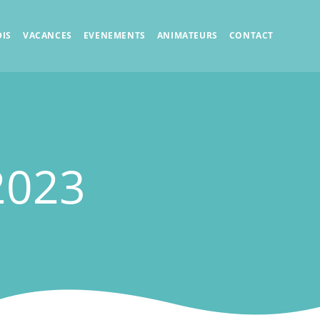
IS
VACANCES
EVENEMENTS
ANIMATEURS
CONTACT
2023