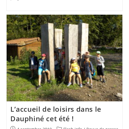
L’accueil de loisirs dans le
Dauphiné cet été !
Publication
Post