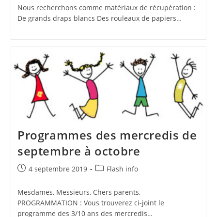
Nous recherchons comme matériaux de récupération :
De grands draps blancs Des rouleaux de papiers…
Programmes des mercredis de
septembre à octobre
Publication
Post
4 septembre 2019
Flash info
publiée :
category:
Mesdames, Messieurs, Chers parents,
PROGRAMMATION : Vous trouverez ci-joint le
programme des 3/10 ans des mercredis…