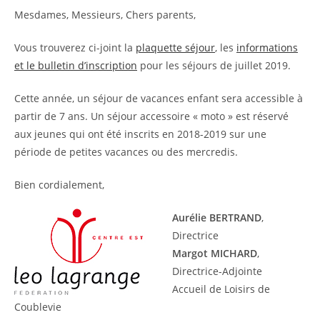
Mesdames, Messieurs, Chers parents,
Vous trouverez ci-joint la
plaquette séjour
, les
informations
et le bulletin d’inscription
pour les séjours de juillet 2019.
Cette année, un séjour de vacances enfant sera accessible à
partir de 7 ans. Un séjour accessoire « moto » est réservé
aux jeunes qui ont été inscrits en 2018-2019 sur une
période de petites vacances ou des mercredis.
Bien cordialement,
Aurélie BERTRAND
,
Directrice
Margot MICHARD
,
Directrice-Adjointe
Accueil de Loisirs de
Coublevie