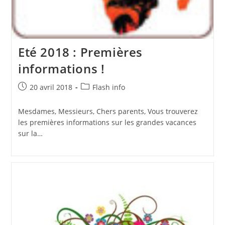
Eté 2018 : Premières
informations !
Publication
Post
20 avril 2018
Flash info
publiée :
category:
Mesdames, Messieurs, Chers parents, Vous trouverez
les premières informations sur les grandes vacances
sur la…