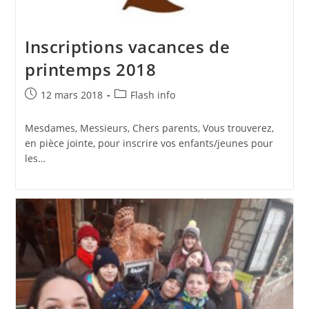
Inscriptions vacances de
printemps 2018
Publication
Post
12 mars 2018
Flash info
publiée :
category:
Mesdames, Messieurs, Chers parents, Vous trouverez,
en pièce jointe, pour inscrire vos enfants/jeunes pour
les…