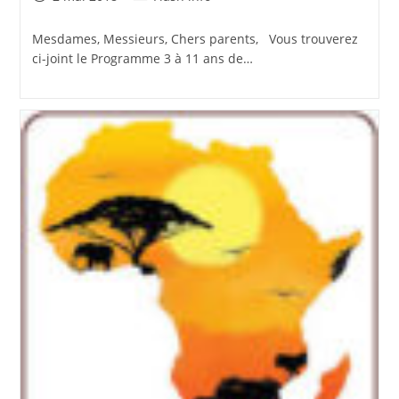
publiée :
category:
Mesdames, Messieurs, Chers parents, Vous trouverez
ci-joint le Programme 3 à 11 ans de…