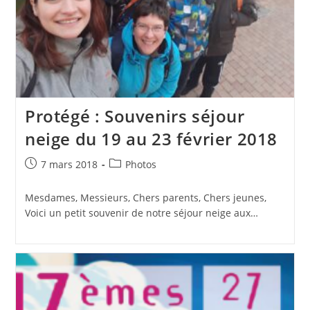
Protégé : Souvenirs séjour
neige du 19 au 23 février 2018
Publication
Post
7 mars 2018
Photos
publiée :
category:
Mesdames, Messieurs, Chers parents, Chers jeunes,
Voici un petit souvenir de notre séjour neige aux…