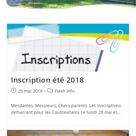
Inscription été 2018
Publication
Post
25 mai 2018
Flash info
publiée :
category:
Mesdames, Messieurs, Chers parents, Les inscriptions
démarrent pour les Coublevitains ce lundi 28 mai et…