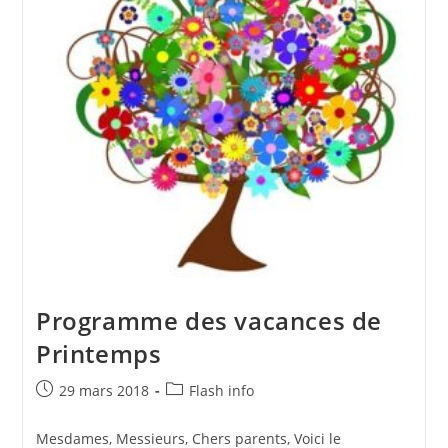
Programme des vacances de
Printemps
Publication
Post
29 mars 2018
Flash info
publiée :
category:
Mesdames, Messieurs, Chers parents, Voici le