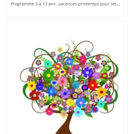
Programme 3 à 13 ans _vacances printemps pour les…